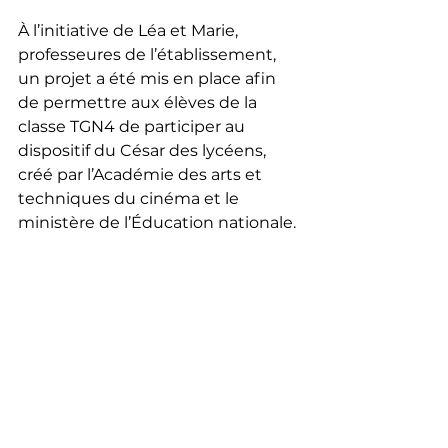
À l’initiative de Léa et Marie, 
professeures de l’établissement, 
un projet a été mis en place afin 
de permettre aux élèves de la 
classe TGN4 de participer au 
dispositif du César des lycéens, 
créé par l’Académie des arts et 
techniques du cinéma et le 
ministère de l’Éducation nationale.