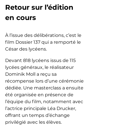
Retour sur l’édition 
en cours
À l’issue des délibérations, c’est le 
film Dossier 137 qui a remporté le 
César des lycéens.
Devant 818 lycéens issus de 115 
lycées généraux, le réalisateur 
Dominik Moll a reçu sa 
récompense lors d’une cérémonie 
dédiée. Une masterclass a ensuite 
été organisée en présence de 
l’équipe du film, notamment avec 
l’actrice principale Léa Drucker, 
offrant un temps d’échange 
privilégié avec les élèves.