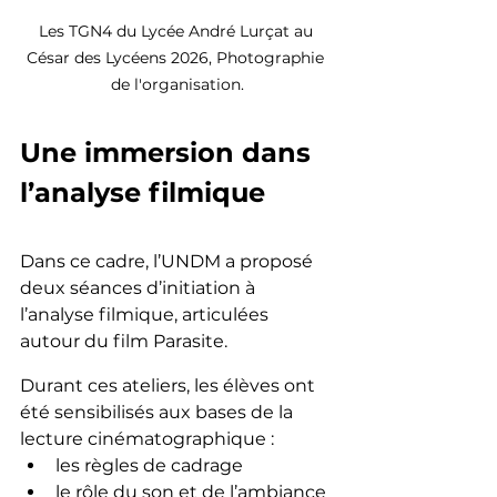
Les TGN4 du Lycée André Lurçat au 
César des Lycéens 2026, Photographie 
de l'organisation.
Une immersion dans 
l’analyse filmique
Dans ce cadre, l’UNDM a proposé 
deux séances d’initiation à 
l’analyse filmique, articulées 
autour du film Parasite.
Durant ces ateliers, les élèves ont 
été sensibilisés aux bases de la 
lecture cinématographique :
les règles de cadrage
le rôle du son et de l’ambiance 