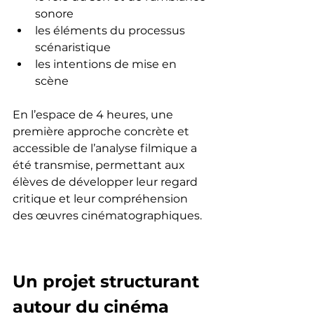
sonore
les éléments du processus 
scénaristique
les intentions de mise en 
scène
En l’espace de 4 heures, une 
première approche concrète et 
accessible de l’analyse filmique a 
été transmise, permettant aux 
élèves de développer leur regard 
critique et leur compréhension 
des œuvres cinématographiques.
Un projet structurant 
autour du cinéma