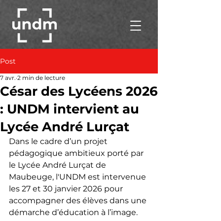
Post
7 avr.
2 min de lecture
César des Lycéens 2026
: UNDM intervient au
Lycée André Lurçat
Dans le cadre d’un projet 
pédagogique ambitieux porté par 
le Lycée André Lurçat de 
Maubeuge, l'UNDM est intervenue 
les 27 et 30 janvier 2026 pour 
accompagner des élèves dans une 
démarche d’éducation à l’image.